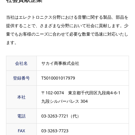
当社はエレクトロニクス分野における音響に関する製品、部品を
提供することで、さまざまな分野において社会に貢献します。少
量でもお客様のニーズに合わせて必要な数量で迅速に対応いたし
ます。
会社名
サカイ商事株式会社
登録番号
T5010001017979
〒102-0074 東京都千代田区九段南4-6-1
本社
九段シルバーパレス 304
電話
03-3263-7721（代）
FAX
03-3263-7723