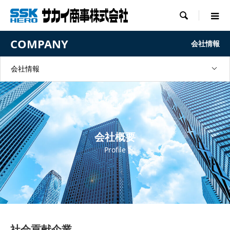

COMPANY
会社情報
会社情報
会社概要
Profile
社会貢献企業